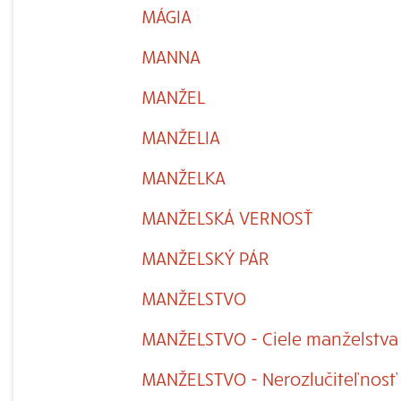
MÁGIA
MANNA
MANŽEL
MANŽELIA
MANŽELKA
MANŽELSKÁ VERNOSŤ
MANŽELSKÝ PÁR
MANŽELSTVO
MANŽELSTVO - Ciele manželstva
MANŽELSTVO - Nerozlučiteľnosť