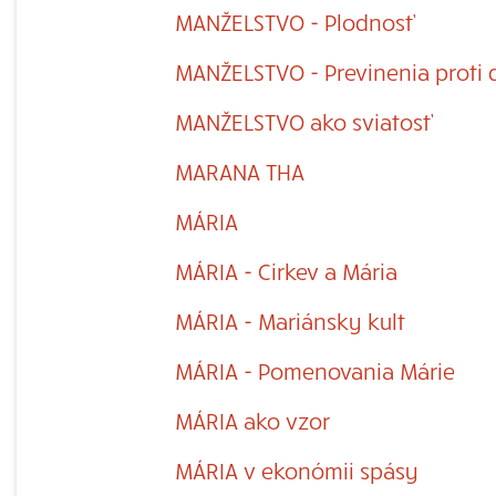
MANŽELSTVO - Plodnosť
MANŽELSTVO - Previnenia proti 
MANŽELSTVO ako sviatosť
MARANA THA
MÁRIA
MÁRIA - Cirkev a Mária
MÁRIA - Mariánsky kult
MÁRIA - Pomenovania Márie
MÁRIA ako vzor
MÁRIA v ekonómii spásy