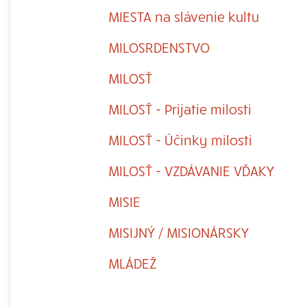
MIESTA na slávenie kultu
MILOSRDENSTVO
MILOSŤ
MILOSŤ - Prijatie milosti
MILOSŤ - Účinky milosti
MILOSŤ - VZDÁVANIE VĎAKY
MISIE
MISIJNÝ / MISIONÁRSKY
MLÁDEŽ