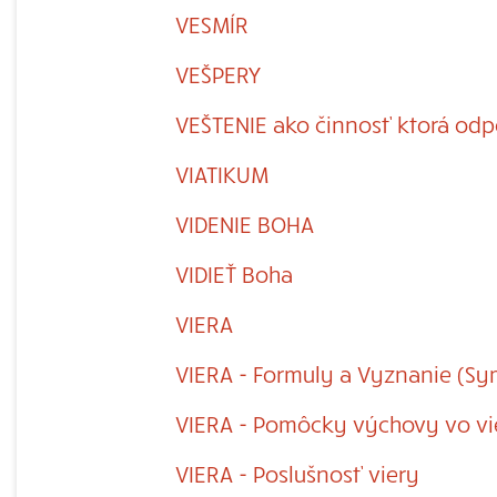
VESMÍR
VEŠPERY
VEŠTENIE ako činnosť ktorá odp
VIATIKUM
VIDENIE BOHA
VIDIEŤ Boha
VIERA
VIERA - Formuly a Vyznanie (Sy
VIERA - Pomôcky výchovy vo vi
VIERA - Poslušnosť viery