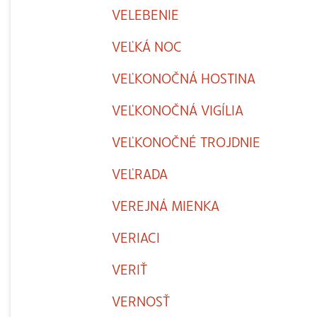
VELEBENIE
VEĽKÁ NOC
VEĽKONOČNÁ HOSTINA
VEĽKONOČNÁ VIGÍLIA
VEĽKONOČNÉ TROJDNIE
VEĽRADA
VEREJNÁ MIENKA
VERIACI
VERIŤ
VERNOSŤ