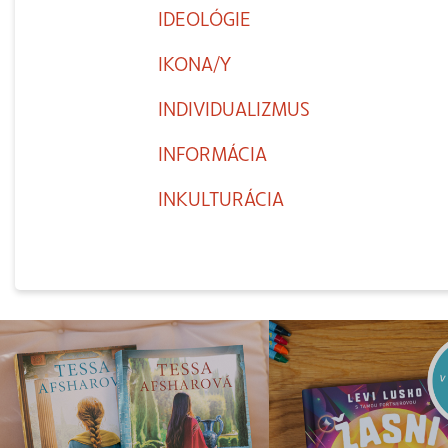
IDEOLÓGIE
IKONA/Y
INDIVIDUALIZMUS
INFORMÁCIA
INKULTURÁCIA