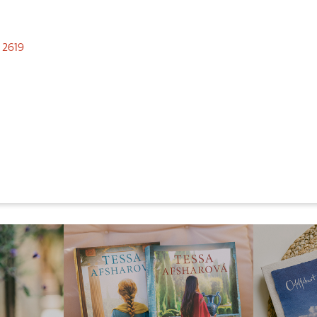
,
2619