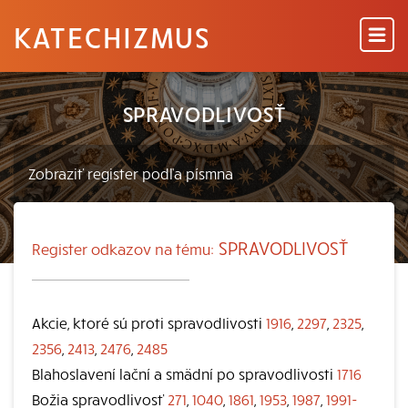
KATECHIZMUS
SPRAVODLIVOSŤ
SPRAVODLIVOSŤ
Register odkazov na tému:
Akcie, ktoré sú proti spravodIivosti
1916
,
2297
,
2325
,
2356
,
2413
,
2476
,
2485
Blahoslavení lační a smädní po spravodlivosti
1716
Božia spravodlivosť
271
,
1040
,
1861
,
1953
,
1987
,
1991-