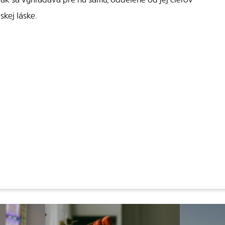
skej láske.