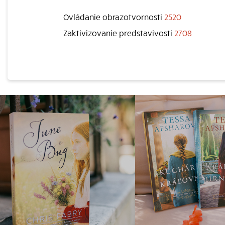
Ovládanie obrazotvornosti
2520
Zaktivizovanie predstavivosti
2708