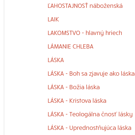
ĽAHOSTAJNOSŤ náboženská
LAIK
LAKOMSTVO - hlavný hriech
LÁMANIE CHLEBA
LÁSKA
LÁSKA - Boh sa zjavuje ako láska
LÁSKA - Božia láska
LÁSKA - Kristova láska
LÁSKA - Teologálna čnosť lásky
LÁSKA - Uprednostňujúca láska