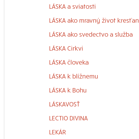
LÁSKA a sviatosti
LÁSKA ako mravný život kresťa
LÁSKA ako svedectvo a služba
LÁSKA Cirkvi
LÁSKA človeka
LÁSKA k blížnemu
LÁSKA k Bohu
LÁSKAVOSŤ
LECTIO DIVINA
LEKÁR