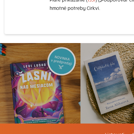
hmotné potreby Cirkvi.