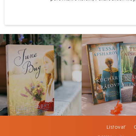
Listovať